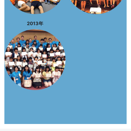
2013年