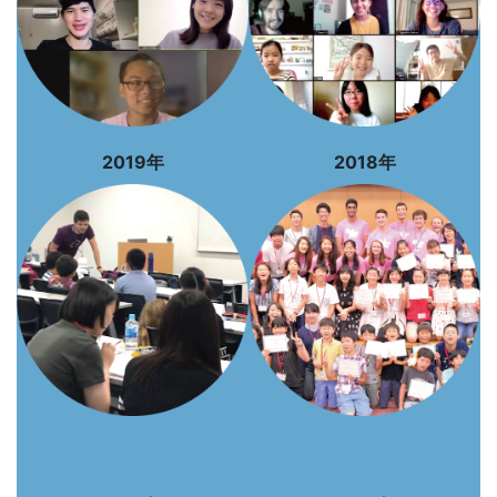
2019年
2018年