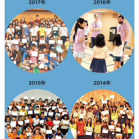
2017年
2016年
2015年
2014年