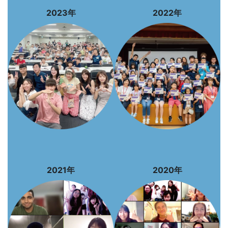
2023年
2022年
2021年
2020年