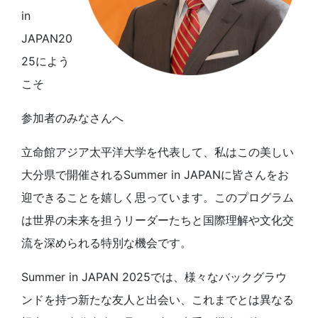
in
JAPAN20
25によう
こそ
参加者のみなさんへ
立命館アジア太平洋大学を代表して、私はこの美しい
大分県で開催されるSummer in JAPANに皆さんをお
迎できることを嬉しく思っています。このプログラム
は世界の未来を担うリーダーたちと国際理解や文化交
流を深められる特別な機会です。
Summer in JAPAN 2025では、様々なバックグラウ
ンドを持つ新たな友人と出会い、これまでとは異なる