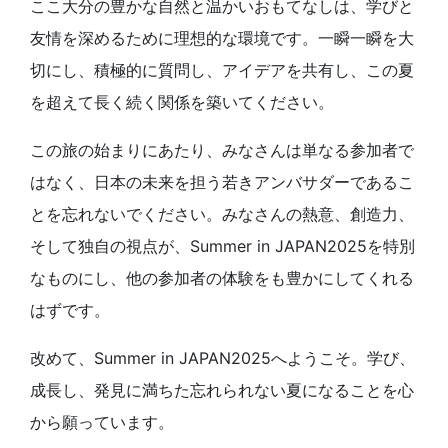
ここ大分の豊かな自然と温かいおもてなしは、学びと
友情を深めるために理想的な環境です。一瞬一瞬を大
切にし、積極的に質問し、アイデアを共有し、この夏
を超えて長く続く関係を築いてください。
この旅の始まりにあたり、みなさんは単なる参加者で
はなく、日本の未来を担う若きアンバサダーであるこ
とを忘れないでください。みなさんの熱意、創造力、
そして独自の視点が、Summer in JAPAN2025を特別
なものにし、他の参加者の体験をも豊かにしてくれる
はずです。
改めて、Summer in JAPAN2025へようこそ。学び、
成長し、発見に満ちた忘れられない夏になることを心
から願っています。