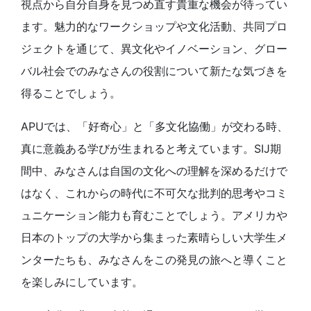
視点から自分自身を見つめ直す貴重な機会が待ってい
ます。魅力的なワークショップや文化活動、共同プロ
ジェクトを通じて、異文化やイノベーション、グロー
バル社会でのみなさんの役割について新たな気づきを
得ることでしょう。
APUでは、「好奇心」と「多文化協働」が交わる時、
真に意義ある学びが生まれると考えています。SIJ期
間中、みなさんは自国の文化への理解を深めるだけで
はなく、これからの時代に不可欠な批判的思考やコミ
ュニケーション能力も育むことでしょう。アメリカや
日本のトップの大学から集まった素晴らしい大学生メ
ンターたちも、みなさんをこの発見の旅へと導くこと
を楽しみにしています。