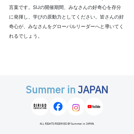
言葉です。SIJの開催期間、みなさんの好奇心を存分
に発揮し、学びの原動力としてください。皆さんの好
奇心が、みなさんをグローバルリーダーへと導いてく
れるでしょう。
Summer in
JAPAN
ALL RIGHTS RESERVED BY Summer in JAPAN.