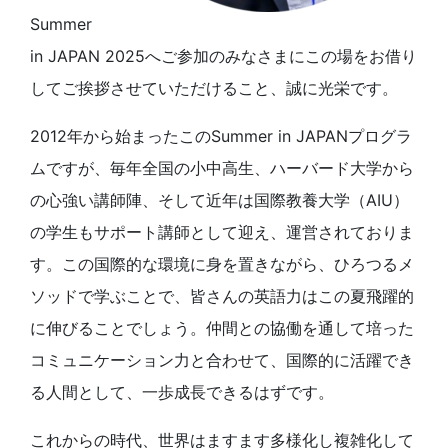
Summer
in JAPAN 2025へご参加のみなさまにこの場をお借り
してご挨拶させていただけること、誠に光栄です。
2012年から始まったこのSummer in JAPANプログラ
ムですが、毎年全国の小中高生、ハーバード大学から
の心強い講師陣、そして近年は国際教養大学（AIU）
の学生もサポート講師として迎え、運営されておりま
す。この国際的な環境に身を置きながら、ひろつるメ
ソッドで学ぶことで、皆さんの英語力はこの夏飛躍的
に伸びることでしょう。仲間との協働を通して培った
コミュニケーション力と合わせて、国際的に活躍でき
る人間として、一歩成長できるはずです。
これからの時代、世界はますます多様化し複雑化して