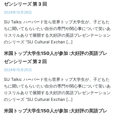
ゼンシリーズ 第 3 回
2024年10月29日
SIJ Talks: ハーバード生ら世界トップ大学生が、子どもた
ちに聞いてもらいたい自分の専門や関心事について笑いあ
りスリルありで展開する大好評の英語プレゼンテーション
のシリーズ “SIJ Cultural Exchan […]
米国トップ大学生150人が参加 :大好評の英語プレ
ゼンシリーズ 第 2 回
2024年10月25日
SIJ Talks: ハーバード生ら世界トップ大学生が、子どもた
ちに聞いてもらいたい自分の専門や関心事について笑いあ
りスリルありで展開する大好評の英語プレゼンテーション
のシリーズ “SIJ Cultural Exchan […]
米国トップ大学生150人が参加 :大好評の英語プレ