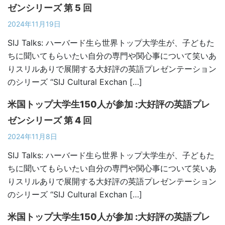
ゼンシリーズ 第 5 回
2024年11月19日
SIJ Talks: ハーバード生ら世界トップ大学生が、子どもた
ちに聞いてもらいたい自分の専門や関心事について笑いあ
りスリルありで展開する大好評の英語プレゼンテーション
のシリーズ “SIJ Cultural Exchan […]
米国トップ大学生150人が参加 :大好評の英語プレ
ゼンシリーズ 第 4 回
2024年11月8日
SIJ Talks: ハーバード生ら世界トップ大学生が、子どもた
ちに聞いてもらいたい自分の専門や関心事について笑いあ
りスリルありで展開する大好評の英語プレゼンテーション
のシリーズ “SIJ Cultural Exchan […]
米国トップ大学生150人が参加 :大好評の英語プレ