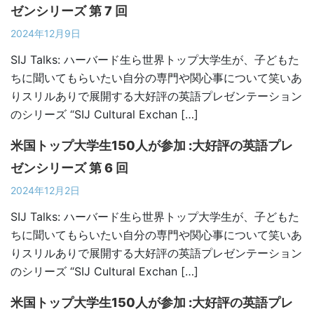
ゼンシリーズ 第 7 回
2024年12月9日
SIJ Talks: ハーバード生ら世界トップ大学生が、子どもた
ちに聞いてもらいたい自分の専門や関心事について笑いあ
りスリルありで展開する大好評の英語プレゼンテーション
のシリーズ “SIJ Cultural Exchan […]
米国トップ大学生150人が参加 :大好評の英語プレ
ゼンシリーズ 第 6 回
2024年12月2日
SIJ Talks: ハーバード生ら世界トップ大学生が、子どもた
ちに聞いてもらいたい自分の専門や関心事について笑いあ
りスリルありで展開する大好評の英語プレゼンテーション
のシリーズ “SIJ Cultural Exchan […]
米国トップ大学生150人が参加 :大好評の英語プレ