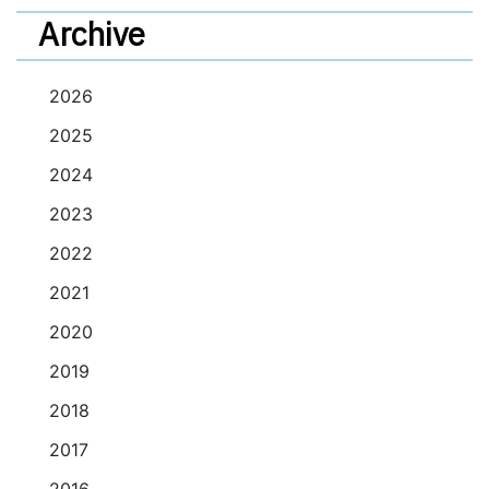
投稿ナビゲーション
Archive
2026
2025
2024
2023
2022
2021
2020
2019
2018
2017
2016