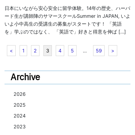
日本にいながら安心安全に留学体験。14年の歴史、ハーバ
ード生が講師陣のサマースクールSummer in JAPAN, いよ
いよ小中高生の受講生の募集がスタートです！ 「英語
を」学ぶのではなく、 「英語で」好きと得意を伸ば […]
<
1
2
3
4
5
…
59
>
投稿ナビゲーション
Archive
2026
2025
2024
2023