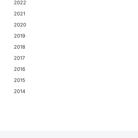
2022
2021
2020
2019
2018
2017
2016
2015
2014