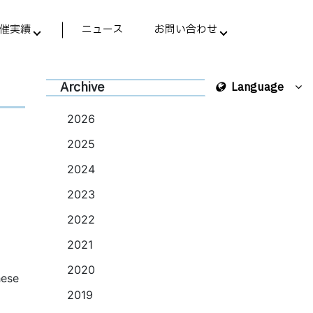
催実績
ニュース
お問い合わせ
Archive
Language
2026
2025
2024
2023
2022
2021
2020
hese
2019