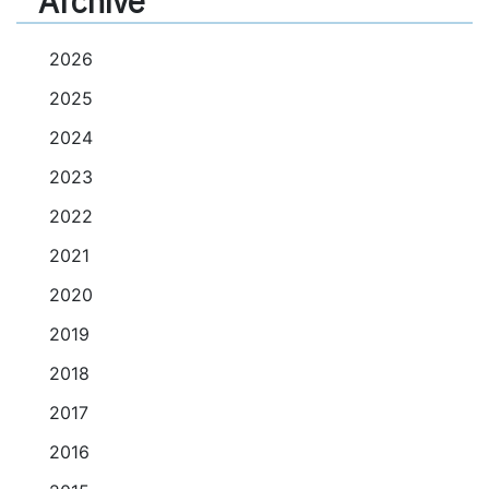
Archive
2026
2025
2024
2023
2022
2021
2020
2019
2018
2017
2016