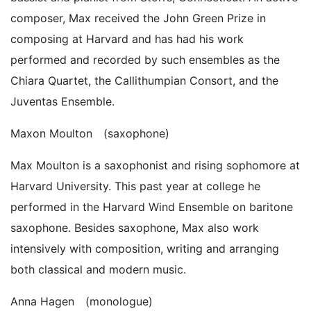
composer, Max received the John Green Prize in
composing at Harvard and has had his work
performed and recorded by such ensembles as the
Chiara Quartet, the Callithumpian Consort, and the
Juventas Ensemble.
Maxon Moulton (saxophone)
Max Moulton is a saxophonist and rising sophomore at
Harvard University. This past year at college he
performed in the Harvard Wind Ensemble on baritone
saxophone. Besides saxophone, Max also work
intensively with composition, writing and arranging
both classical and modern music.
Anna Hagen (monologue)