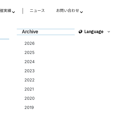
催実績
ニュース
お問い合わせ
Archive
Language
2026
2025
2024
2023
2022
2021
2020
2019