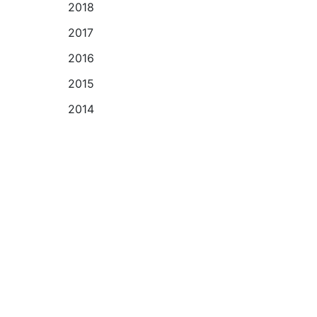
2018
2017
2016
2015
2014