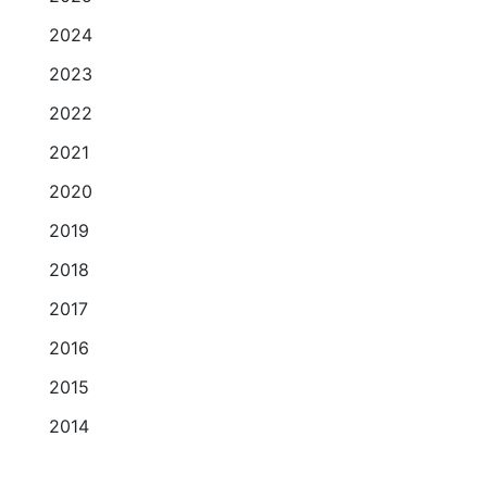
2024
2023
2022
2021
2020
2019
2018
2017
2016
2015
2014