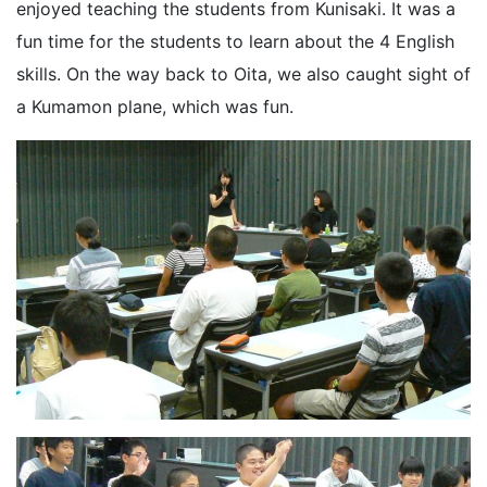
enjoyed teaching the students from Kunisaki. It was a
fun time for the students to learn about the 4 English
skills. On the way back to Oita, we also caught sight of
a Kumamon plane, which was fun.