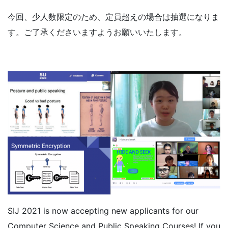
今回、少人数限定のため、定員超えの場合は抽選になりま
す。ご了承くださいますようお願いいたします。
SIJ 2021 is now accepting new applicants for our
Computer Science and Public Speaking Courses! If you