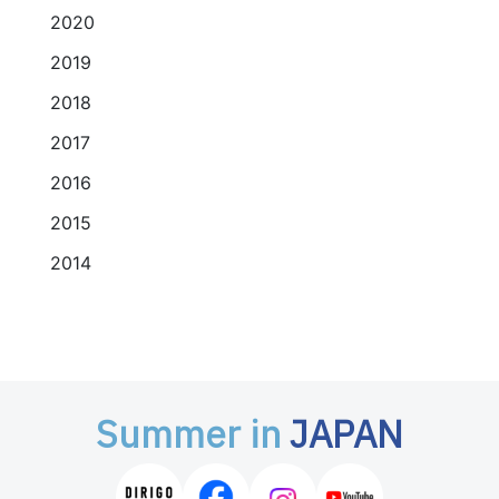
2020
2019
2018
2017
2016
2015
2014
Summer in
JAPAN