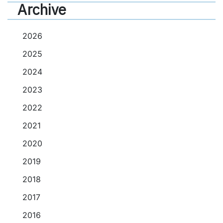
Archive
2026
2025
2024
2023
2022
2021
2020
2019
2018
2017
2016